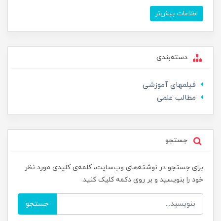
اطلاعات بیش‌تر
دسته‌بندی
فیلمهای آموزشی
مطالب علمی
جستجو
برای جستجو در نوشته‌های وب‌سایت، کلمه‌ی کلیدی مورد نظر
خود را بنویسید و بر روی دکمه کلیک کنید.
جستجو