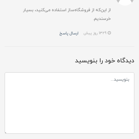
از این‌که از فروشگاه‌ساز استفاده می‌کنید، بسیار
خرسندیم.
ارسال پاسخ
1329 روز پیش
دیدگاه خود را بنویسید