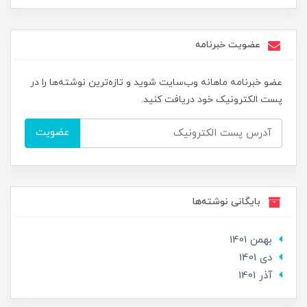
عضویت خبرنامه
عضو خبرنامه ماهانه وب‌سایت شوید و تازه‌ترین نوشته‌ها را در
پست الکترونیک خود دریافت کنید.
عضویت
بایگانی نوشته‌ها
بهمن 1401
دی 1401
آذر 1401