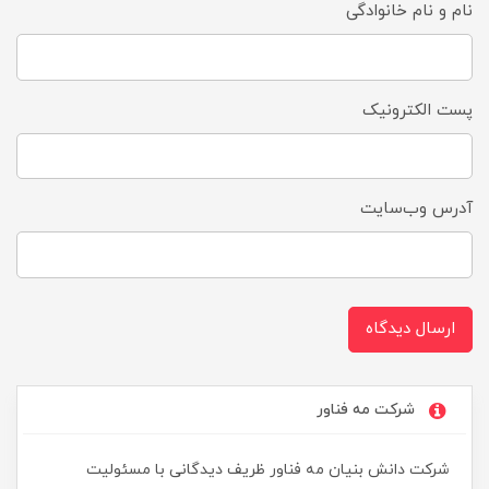
نام و نام خانوادگی
پست الکترونیک
آدرس وب‌سایت
ارسال دیدگاه
شرکت مه فناور
شرکت دانش بنیان مه فناور ظریف دیدگانی با مسئولیت