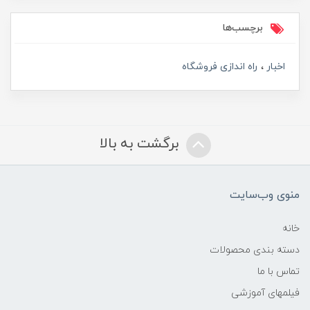
برچسب‌ها
اخبار
راه اندازی فروشگاه
برگشت به بالا
منوی وب‌سایت
خانه
دسته بندی محصولات
تماس با ما
فیلمهای آموزشی