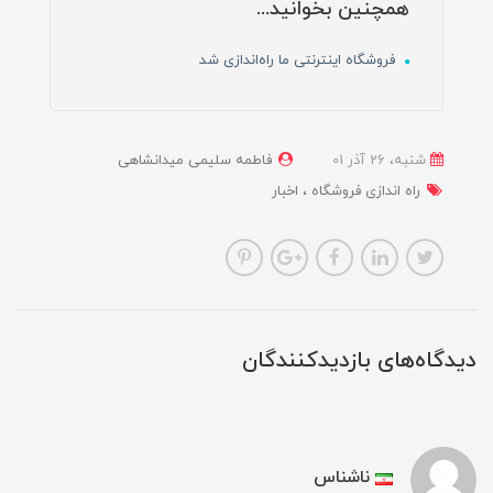
همچنین بخوانید...
فروشگاه اینترنتی ما راه‌اندازی شد
شنبه، 26 آذر 01
فاطمه سلیمی میدانشاهی
راه اندازی فروشگاه
اخبار
دیدگاه‌های بازدیدکنندگان
ناشناس