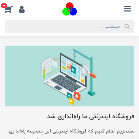
0
فروشگاه اینترنتی ما راه‌اندازی شد
مفتخریم اعلام کنیم که فروشگاه اینترنتی این مجموعه راه‌اندازی