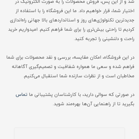
شد و از این پس، فروش محصولات را به صورت الکترونیک در
اختیار شما، قرار خواهیم داد. ما این فروشگاه را با استفاده از
جدیدترین تکنولوژی‌های روز و استانداردهای بالا جهانی راه‌اندازی
کردیم تا راحتی بیش‌تری را برای شما فراهم کنیم. امیدواریم خرید
راحت و دلنشینی را تجربه کنید.
در این فروشگاه، امکان مقایسه، بررسی و نقد محصولات برای شما
فراهم شده و سعی ما همواره شفافیت و تصمیم‌گیری آگاهانه
مخاطبان است و از نظرات سازنده شما استقبال می‌کنیم.
در صورتی که سوالی دارید، با کارشناسان پشتیبانی ما
تماس
بگیرید تا از راهنمایی آن‌ها بهره‌مند شوید.