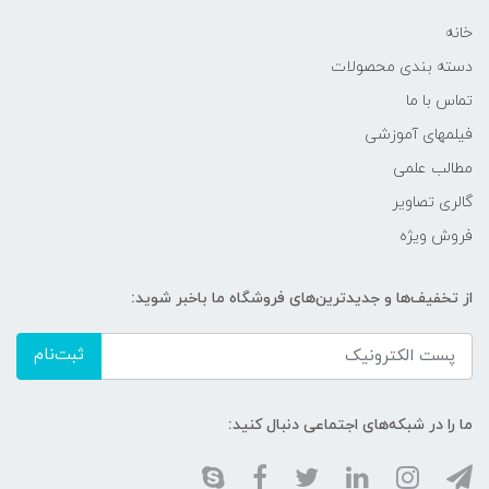
خانه
دسته بندی محصولات
تماس با ما
فیلمهای آموزشی
مطالب علمی
گالری تصاویر
فروش ویژه
از تخفیف‌ها و جدیدترین‌های فروشگاه ما باخبر شوید:
ثبت‌نام
ما را در شبکه‌های اجتماعی دنبال کنید: