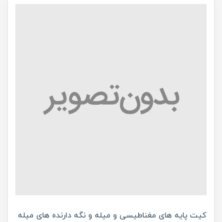
کیت پایه های مغناطیسی و میله و نگه دارنده های میله