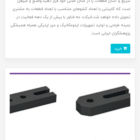
سریع و آسان قطعات را در مکان اصلی خود قرار دهید.واضح و مبرهن
است که کابینتی با تعداد کشوهای متناسب با تعداد قطعات به مشتری
تحویل داده خواهد شد.شرکت مه فناور با بیش از یک دهه فعالیت در
زمینه طراحی و تولید تجهیزات اپتومکانیک و میز اپتیکی همراه همیشگی
پژوهشگران ایرانی است.
خرید