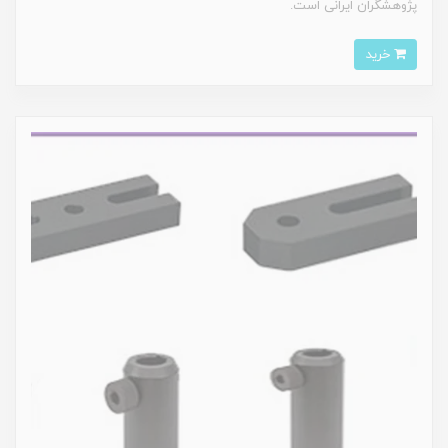
پژوهشگران ایرانی است.
خرید