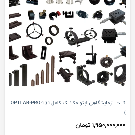
کیت آزمایشگاهی اپتو مکانیک کامل 1 ( OPTLAB-PRO-1
)
1,950,000,000 تومان