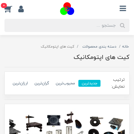
0
خانه
دسته بندی محصولات
کیت های اپتومکانیک
کیت های اپتومکانیک
ترتیب
جدیدترین
محبوب‌ترین
گران‌ترین
ارزان‌ترین
نمایش: