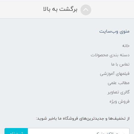
برگشت به بالا
منوی وب‌سایت
خانه
دسته بندی محصولات
تماس با ما
فیلمهای آموزشی
مطالب علمی
گالری تصاویر
فروش ویژه
از تخفیف‌ها و جدیدترین‌های فروشگاه ما باخبر شوید: