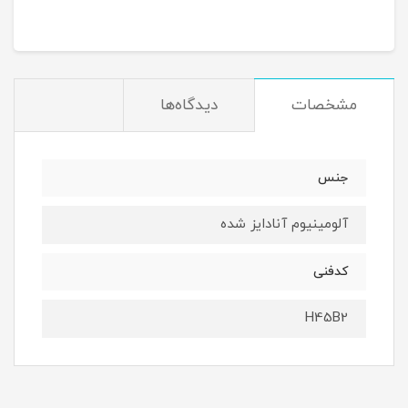
مشخصات
دیدگاه‌ها
جنس
آلومینیوم آنادایز شده
کدفنی
H45B2