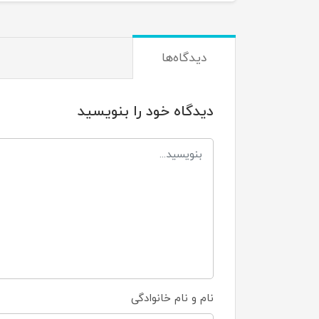
دیدگاه‌ها
دیدگاه خود را بنویسید
نام و نام خانوادگی