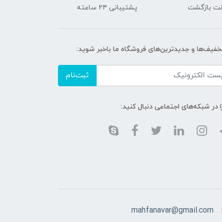
پشتیبانی ۲۴ ساعته
تخفیف‌ها و جدیدترین‌های فروشگاه ما باخبر شوید:
ثبت‌نام
ا در شبکه‌های اجتماعی دنبال کنید:
mahfanavar@gmail.com