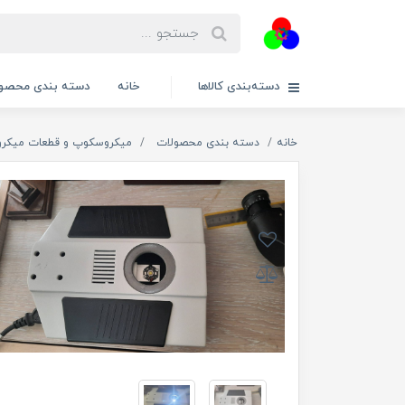
دسته‌بندی کالاها
خانه
دسته بندی محصول
خانه
دسته بندی محصولات
میکروسکوپ و قطعات میکر