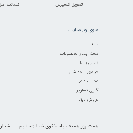
تحویل اکسپرس
ضمانت اصل‌ب
منوی وب‌سایت
خانه
دسته بندی محصولات
تماس با ما
فیلمهای آموزشی
مطالب علمی
گالری تصاویر
فروش ویژه
هفت روز هفته ، پاسخگوی شما هستیم
شماره