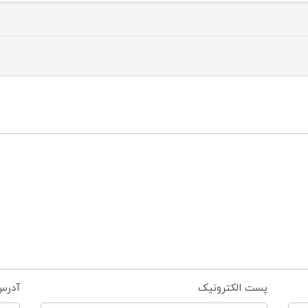
پست الکترونیک
آدرس