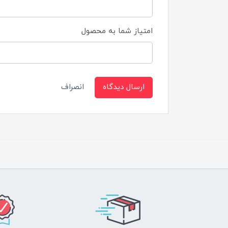
امتیاز شما به محصول
ارسال دیدگاه
انصراف