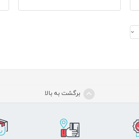
برگشت به بالا