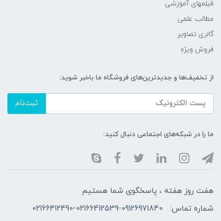
فیلمهای آموزشی
مطالب علمی
گالری تصاویر
فروش ویژه
از تخفیف‌ها و جدیدترین‌های فروشگاه ما باخبر شوید:
ثبت‌نام
ما را در شبکه‌های اجتماعی دنبال کنید:
هفت روز هفته ، پاسخگوی شما هستیم
شماره تماس:
02166412490-02166412539-09126971840