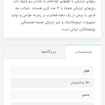
ریل‏های اپتیکی با طول‏های کوتاهتر یا بلندتر نیز وجود دارد.
ریل‌های اپتیکی همراه با 4 عدد کریر هستند. شرکت مه
فناور با بیش از یک دهه فعالیت در زمینه طراحی و تولید
تجهیزات اپتومکانیک و میز اپتیکی همراه همیشگی
پژوهشگران ایرانی است.
مشخصات
دیدگاه‌ها
طول
50 سانتیمتر
جنس