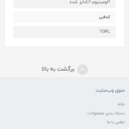
آلومینیوم آنادایز شده
کدفنی
TOPL
برگشت به بالا
منوی وب‌سایت
خانه
دسته بندی محصولات
تماس با ما