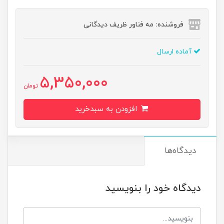
فروشنده: مه فناور ظریف دیدگانی
آماده ارسال
5,350,000
تومان
افزودن به سبدخرید
دیدگاه‌ها
دیدگاه خود را بنویسید