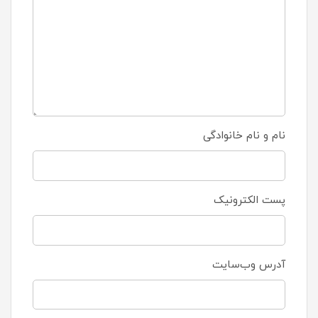
نام و نام خانوادگی
پست الکترونیک
آدرس وب‌سایت