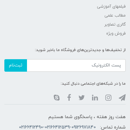
فیلمهای آموزشی
مطالب علمی
گالری تصاویر
فروش ویژه
از تخفیف‌ها و جدیدترین‌های فروشگاه ما باخبر شوید:
ثبت‌نام
ما را در شبکه‌های اجتماعی دنبال کنید:
هفت روز هفته ، پاسخگوی شما هستیم
شماره تماس:
02166412490-02166412539-09126971840