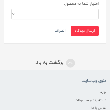
امتیاز شما به محصول
ارسال دیدگاه
انصراف
برگشت به بالا
منوی وب‌سایت
خانه
دسته بندی محصولات
تماس با ما