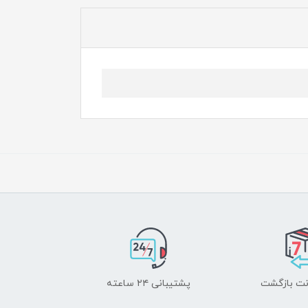
پشتیبانی ۲۴ ساعته