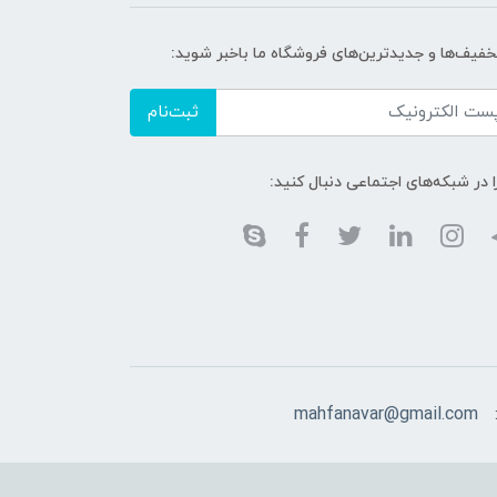
تخفیف‌ها و جدیدترین‌های فروشگاه ما باخبر شوید:
ثبت‌نام
ا در شبکه‌های اجتماعی دنبال کنید:
mahfanavar@gmail.com