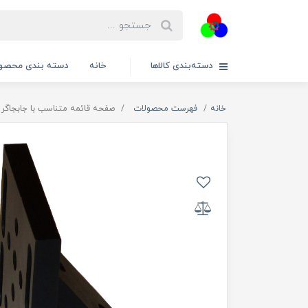
دسته‌بندی کالاها
خانه
دسته بندی محصول
خانه
فهرست محصولات
صفحه قائمه متناسب با جابجاگر X