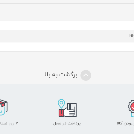
RP
برگشت به بالا
ودن کالا
پرداخت در محل
۷ روز ضمانت بازگشت