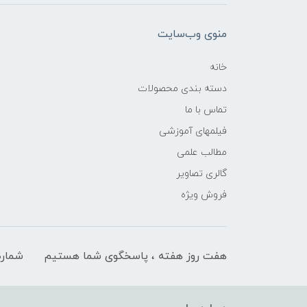
منوی وب‌سایت
خانه
دسته بندی محصولات
تماس با ما
فیلمهای آموزشی
مطالب علمی
گالری تصاویر
فروش ویژه
هفت روز هفته ، پاسخگوی شما هستیم
شماره