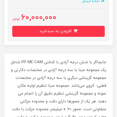
آماده ارسال
60,000,000
تومان
افزودن به سبدخرید
جابجاگر با شش درجه آزادی با کدفنی PP-ME-CAM شامل
یک مجموعه مبنا با سه درجه آزادی در مختصات دکارتی و
مجموعه گزینشی دیگری با سه درجه آزادی در مختصات
قطبی- کروی می‌باشد. مجموعه مبنا تنظیم اولیه مکان
نمونه و مجموعه گزینشی تنظیم دقیق آن را انجام می
دهند. هر یک از محورها دارای دقت و محدوده حرکتی
متفاوتی است :محور x: 60 میلیمتر محدوده حرکت با دقت