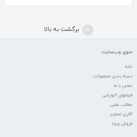
برگشت به بالا
منوی وب‌سایت
خانه
دسته بندی محصولات
تماس با ما
فیلمهای آموزشی
مطالب علمی
گالری تصاویر
فروش ویژه