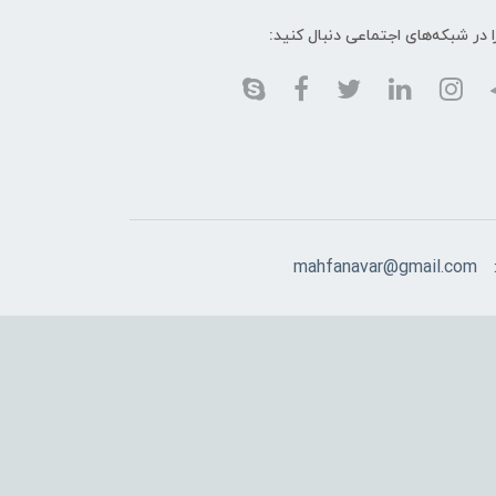
ا در شبکه‌های اجتماعی دنبال کنید:
mahfanavar@gmail.com