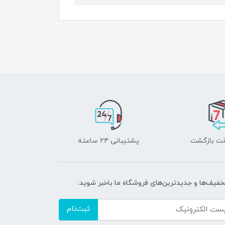
پشتیبانی ۲۴ ساعته
تخفیف‌ها و جدیدترین‌های فروشگاه ما باخبر شوید:
ثبت‌نام