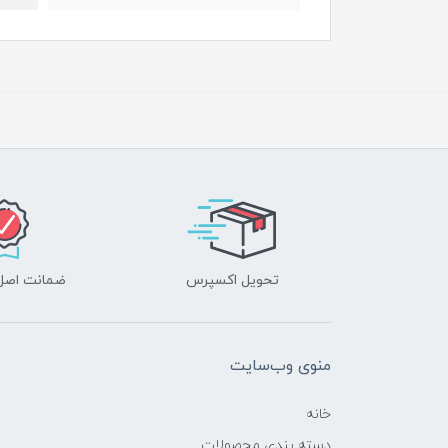
تحویل اکسپرس
ضمانت اصل‌ب
منوی وب‌سایت
خانه
دسته بندی محصولات