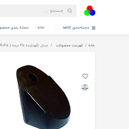
دسته‌بندی کالاها
خانه
دسته بندی محصول
خانه
فهرست محصولات
مبدل نگهدارنده 45 درجه ( MAR045 )