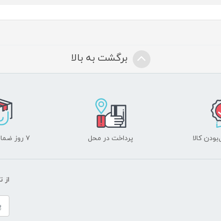
برگشت به بالا
ودن کالا
پرداخت در محل
۷ روز ضمانت بازگشت
از 