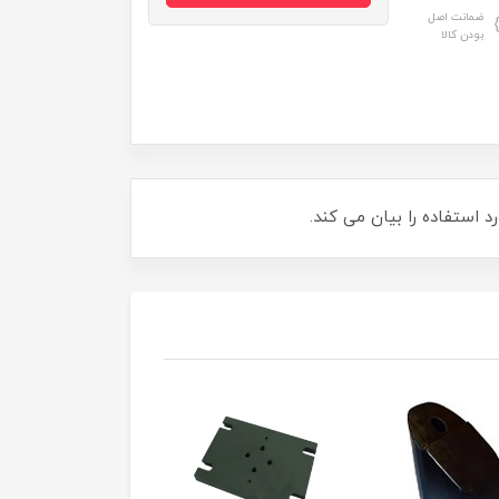
ضمانت اصل
بودن کالا