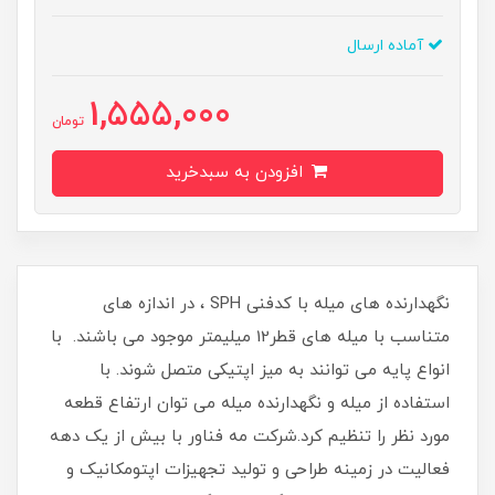
آماده ارسال
1,555,000
تومان
افزودن به سبدخرید
نگه‏دارنده‏ های میله با کدفنی SPH ، در اندازه‏ های
متناسب با میله ‏های قطر12 میلیمتر موجود می‏ باشند. با
انواع پایه می توانند به میز اپتیکی متصل شوند. با
استفاده از میله و نگهدارنده میله می توان ارتفاع قطعه
مورد نظر را تنظیم کرد.شرکت مه فناور با بیش از یک دهه
فعالیت در زمینه طراحی و تولید تجهیزات اپتومکانیک و