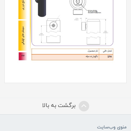
برگشت به بالا
منوی وب‌سایت