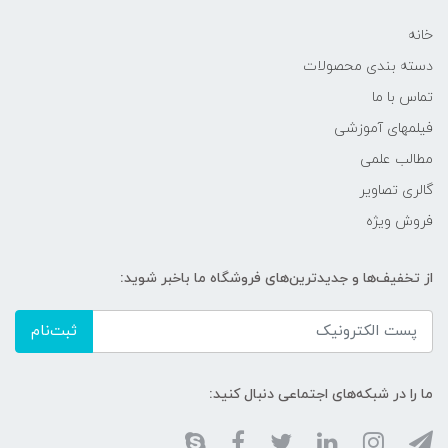
خانه
دسته بندی محصولات
تماس با ما
فیلمهای آموزشی
مطالب علمی
گالری تصاویر
فروش ویژه
از تخفیف‌ها و جدیدترین‌های فروشگاه ما باخبر شوید:
ثبت‌نام
ما را در شبکه‌های اجتماعی دنبال کنید: