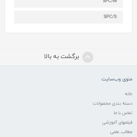
SPC/M
SPC/S
برگشت به بالا
منوی وب‌سایت
خانه
دسته بندی محصولات
تماس با ما
فیلمهای آموزشی
مطالب علمی