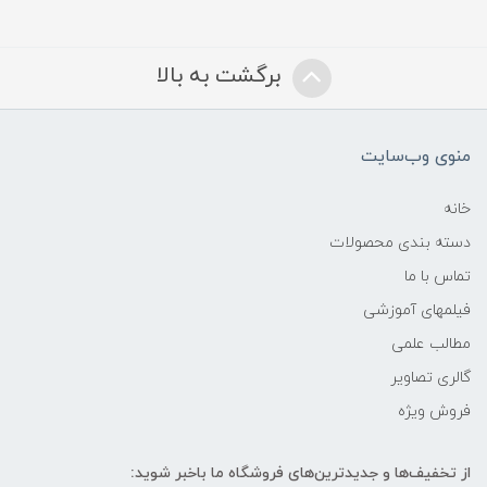
برگشت به بالا
منوی وب‌سایت
خانه
دسته بندی محصولات
تماس با ما
فیلمهای آموزشی
مطالب علمی
گالری تصاویر
فروش ویژه
از تخفیف‌ها و جدیدترین‌های فروشگاه ما باخبر شوید: