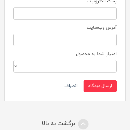
پست الکترونیک
آدرس وب‌سایت
امتیاز شما به محصول
ارسال دیدگاه
انصراف
برگشت به بالا