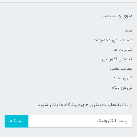
منوی وب‌سایت
خانه
دسته بندی محصولات
تماس با ما
فیلمهای آموزشی
مطالب علمی
گالری تصاویر
فروش ویژه
از تخفیف‌ها و جدیدترین‌های فروشگاه ما باخبر شوید:
ثبت‌نام