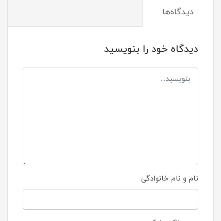
دیدگاه‌ها
دیدگاه خود را بنویسید
نام و نام خانوادگی