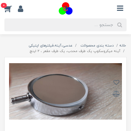
0
خانه
دسته بندی محصولات
عدسی،آینه،فیلترهای اپتیکی
آینه میکروسکوپ یک طرف محدب، یک طرف مقعر ، 2 اینچ