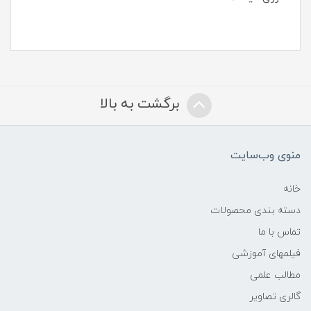
برگشت به بالا
منوی وب‌سایت
خانه
دسته بندی محصولات
تماس با ما
فیلمهای آموزشی
مطالب علمی
گالری تصاویر