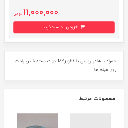
11,000,000
تومان
افزودن به سبدخرید
همراه با هلدر روسی با قلاویزM4 جهت بسته شدن راحت
روی میله ها
محصولات مرتبط