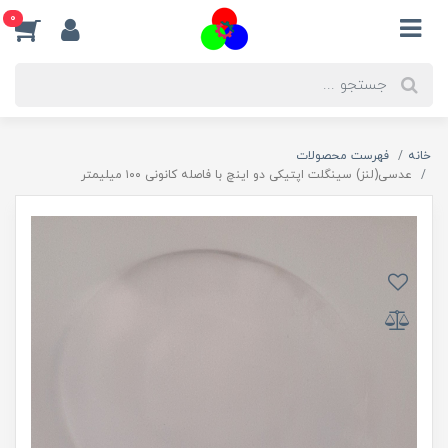
0
خانه
فهرست محصولات
عدسی(لنز) سینگلت اپتیکی دو اینچ با فاصله کانونی ۱۰۰ میلیمتر