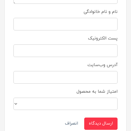
نام و نام خانوادگی
پست الکترونیک
آدرس وب‌سایت
امتیاز شما به محصول
ارسال دیدگاه
انصراف