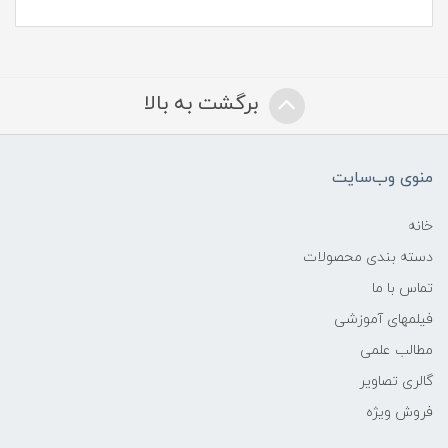
برگشت به بالا
منوی وب‌سایت
خانه
دسته بندی محصولات
تماس با ما
فیلمهای آموزشی
مطالب علمی
گالری تصاویر
فروش ویژه