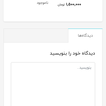
ناموجود
1,500,000
تومان
دیدگاه‌ها
دیدگاه خود را بنویسید