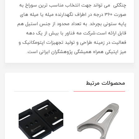
چنگکی می تواند جهت انتخاب مناسب ترین سوراخ به
صورت 360 درجه در اطراف نگهدارنده میله یا میله های
پایه ستونی بچرخد. به تعداد محدود از جنس استیل هم
قابل ارائه است.شرکت مه فناور با بیش از یک دهه
فعالیت در زمینه طراحی و تولید تجهیزات اپتومکانیک و
میز اپتیکی همراه همیشگی پژوهشگران ایرانی است.
محصولات مرتبط