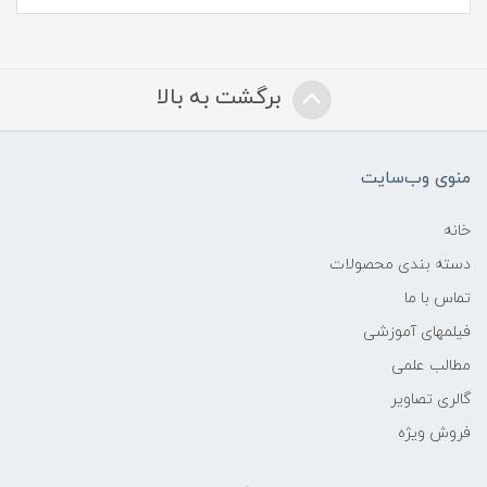
برگشت به بالا
منوی وب‌سایت
خانه
دسته بندی محصولات
تماس با ما
فیلمهای آموزشی
مطالب علمی
گالری تصاویر
فروش ویژه