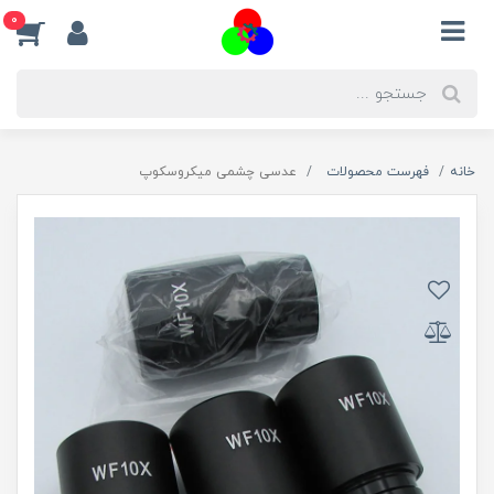
0
خانه
فهرست محصولات
عدسی چشمی میکروسکوپ