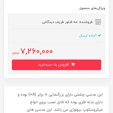
ویژگی‌های محصول
فروشنده: مه فناور ظریف دیدگانی
آماده ارسال
7,260,000
تومان
افزودن به سبدخرید
این عدسی چشمی دارای بزرگنمایی ۱۰ برابر (۱۰X) بوده و
دارای بدنه فلزی بوده که قابل نصب بروی انواع
میکروسکوپ بیولوژی می باشد. این عدسی های