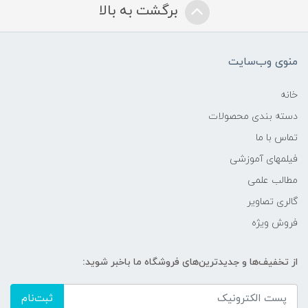
برگشت به بالا
منوی وب‌سایت
خانه
دسته بندی محصولات
تماس با ما
فیلمهای آموزشی
مطالب علمی
گالری تصاویر
فروش ویژه
از تخفیف‌ها و جدیدترین‌های فروشگاه ما باخبر شوید:
ثبت‌نام