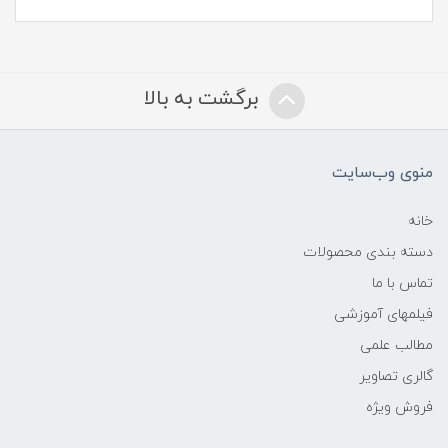
برگشت به بالا
منوی وب‌سایت
خانه
دسته بندی محصولات
تماس با ما
فیلمهای آموزشی
مطالب علمی
گالری تصاویر
فروش ویژه