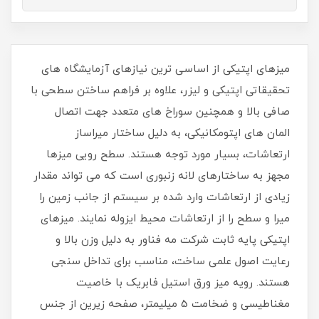
میزهای اپتیکی از اساسی ترین نیازهای آزمایشگاه های
تحقیقاتی اپتیکی و لیزر، علاوه بر فراهم ساختن سطحی با
صافی بالا و همچنین سوراخ های متعدد جهت اتصال
المان های اپتومکانیکی، به دلیل ساختار میراساز
ارتعاشات، بسیار مورد توجه هستند. سطح رویی میزها
مجهز به ساختارهای لانه زنبوری است که می تواند مقدار
زیادی از ارتعاشات وارد شده بر سیستم از جانب زمین را
میرا و سطح را از ارتعاشات محیط ایزوله نمایند. میزهای
اپتیکی پایه ثابت شرکت مه فناور به دلیل وزن بالا و
رعایت اصول علمی ساخت، مناسب برای تداخل سنجی
هستند. رویه میز ورق استیل فابریک با خاصیت
مغناطیسی و ضخامت 5 میلیمتر، صفحه زیرین از جنس