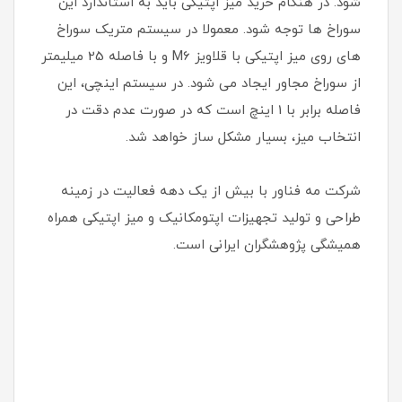
شود. در هنگام خرید میز اپتیکی باید به استاندارد این
سوراخ ها توجه شود. معمولا در سیستم متریک سوراخ
های روی میز اپتیکی با قلاویز M6 و با فاصله 25 میلیمتر
از سوراخ مجاور ایجاد می شود. در سیستم اینچی، این
فاصله برابر با 1 اینچ است که در صورت عدم دقت در
انتخاب میز، بسیار مشکل ساز خواهد شد.
شرکت مه فناور با بیش از یک دهه فعالیت در زمینه
طراحی و تولید تجهیزات اپتومکانیک و میز اپتیکی همراه
همیشگی پژوهشگران ایرانی است.