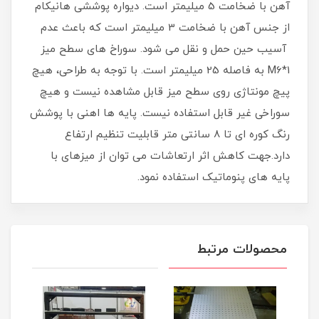
آهن با ضخامت 5 میلیمتر است. دیواره پوششی هانیکام
از جنس آهن با ضخامت 3 میلیمتر است که باعث عدم
آسیب حین حمل و نقل می شود. سوراخ های سطح میز
M6*1 به فاصله 25 میلیمتر است. با توجه به طراحی، هیچ
پیچ مونتاژی روی سطح میز قابل مشاهده نیست و هیچ
سوراخی غیر قابل استفاده نیست. پایه ها اهنی با پوشش
رنگ کوره ای تا 8 سانتی متر قابلیت تنظیم ارتفاع
دارد.جهت کاهش اثر ارتعاشات می توان از میزهای با
پایه های پنوماتیک استفاده نمود.
محصولات مرتبط