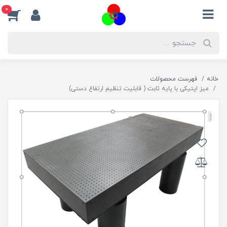
0
خانه
فهرست محصولات
میز اپتیکی با پایه ثابت ( قابلیت تنظیم ارتفاع دستی)