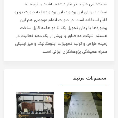
ساخته می شوند. در نظر داشته باشید با توجه به
ضخامت بالای این بردبورد، این بردبوردها به صورت دو رو
قابل استفاده است. در صورت اتمام موجودی هم این
بردبوردها با زمان تحویل یک تا دو هفته قابل ساخت
هستند. شرکت مه فناور با بیش از یک دهه فعالیت در
زمینه طراحی و تولید تجهیزات اپتومکانیک و میز اپتیکی
همراه همیشگی پژوهشگران ایرانی است.
محصولات مرتبط