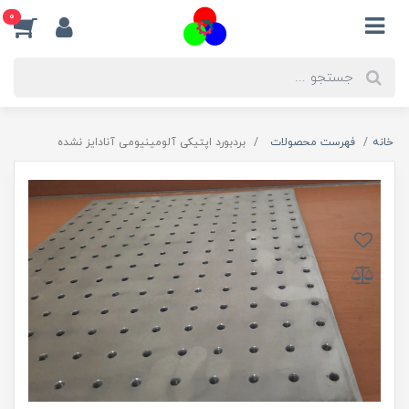
0
خانه
فهرست محصولات
بردبورد اپتیکی آلومینیومی آنادایز نشده