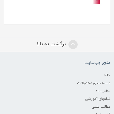
برگشت به بالا
منوی وب‌سایت
خانه
دسته بندی محصولات
تماس با ما
فیلمهای آموزشی
مطالب علمی