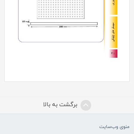
برگشت به بالا
منوی وب‌سایت