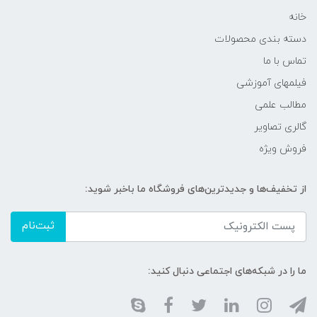
خانه
دسته بندی محصولات
تماس با ما
فیلمهای آموزشی
مطالب علمی
گالری تصاویر
فروش ویژه
از تخفیف‌ها و جدیدترین‌های فروشگاه ما باخبر شوید:
ثبت‌نام
ما را در شبکه‌های اجتماعی دنبال کنید: