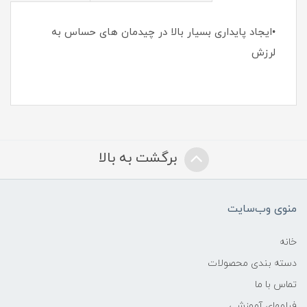
•ایجاد پایداری بسیار بالا در چیدمان های حساس به
لرزش
برگشت به بالا
منوی وب‌سایت
خانه
دسته بندی محصولات
تماس با ما
فیلمهای آموزشی