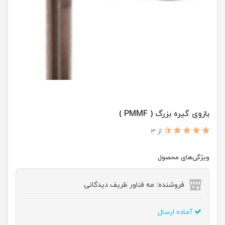
بازوی گیره بزرگ ( PMMF )
از 3
ویژگی‌های محصول
فروشنده: مه فناور ظریف دیدگانی
آماده ارسال