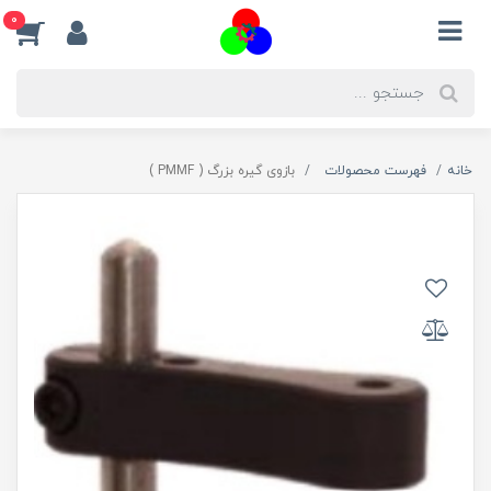
0
خانه
فهرست محصولات
بازوی گیره بزرگ ( PMMF )