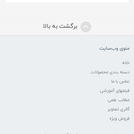
برگشت به بالا
منوی وب‌سایت
خانه
دسته بندی محصولات
تماس با ما
فیلمهای آموزشی
مطالب علمی
گالری تصاویر
فروش ویژه