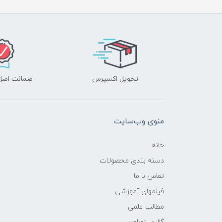
تحویل اکسپرس
ضمانت اصل‌ب
منوی وب‌سایت
خانه
دسته بندی محصولات
تماس با ما
فیلمهای آموزشی
مطالب علمی