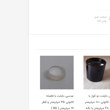
ضمانت اصل
بودن کالا
دابلت دو کوژ با
عدسی دابلت با فاصله
عدسی سینگلت دو کوژ
فاصله کانونی 100 میلیمتر
کانونی 35 میلیمتر و قطر
اپتیکی 1 اینچ با فاصله
و قطر 48 میلیمتر با نگه
17 میلیمتر ( NA )
کانونی 5 سانتیمتر