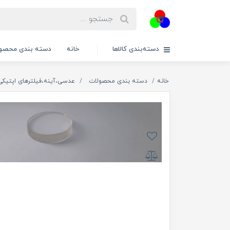
دسته‌بندی کالاها
خانه
دسته بندی محصول
خانه
دسته بندی محصولات
عدسی،آینه،فیلترهای اپتیکی