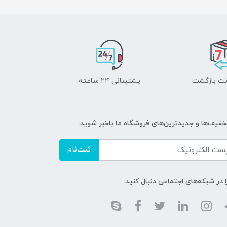
پشتیبانی ۲۴ ساعته
تخفیف‌ها و جدیدترین‌های فروشگاه ما باخبر شوید:
ثبت‌نام
ا در شبکه‌های اجتماعی دنبال کنید: