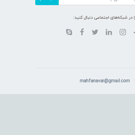
ا در شبکه‌های اجتماعی دنبال کنید:
mahfanavar@gmail.com