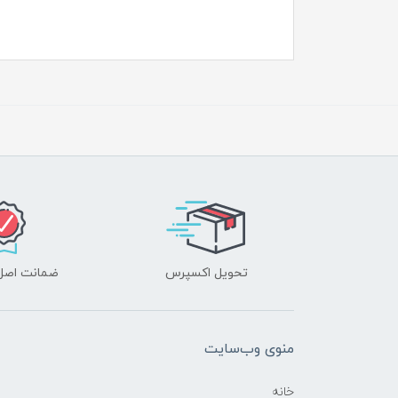
تحویل اکسپرس
ضمانت اصل‌ب
منوی وب‌سایت
خانه