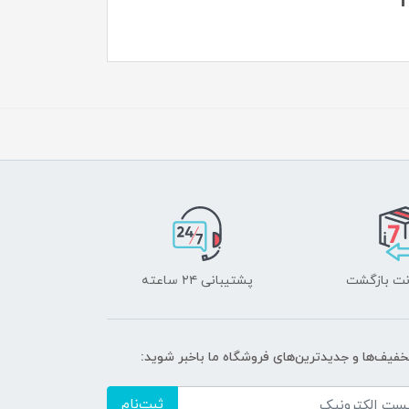
پشتیبانی ۲۴ ساعته
تخفیف‌ها و جدیدترین‌های فروشگاه ما باخبر شوید:
ثبت‌نام