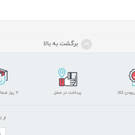
برگشت به بالا
ودن کالا
پرداخت در محل
۷ روز ضمانت بازگشت
از 