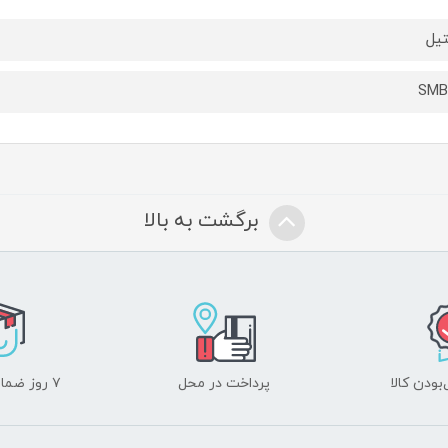
یل
SMB
برگشت به بالا
ودن کالا
پرداخت در محل
۷ روز ضمانت بازگشت