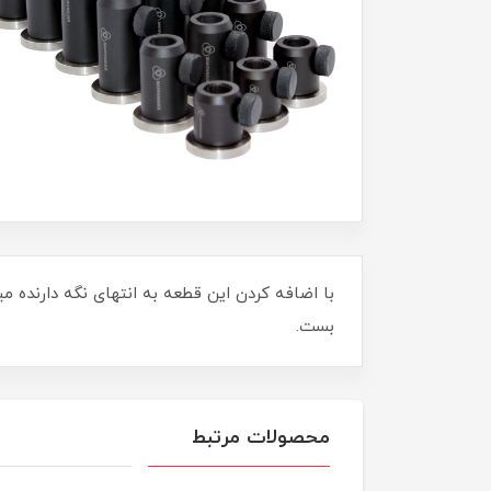
با اضافه کردن این قطعه به انتهای نگه دارنده می
بست.
محصولات مرتبط