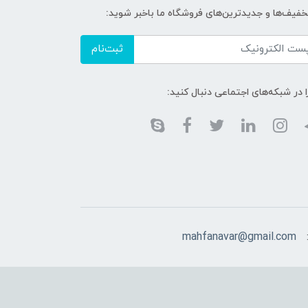
تخفیف‌ها و جدیدترین‌های فروشگاه ما باخبر شوید:
ثبت‌نام
ا در شبکه‌های اجتماعی دنبال کنید:
mahfanavar@gmail.com