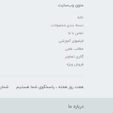
منوی وب‌سایت
خانه
دسته بندی محصولات
تماس با ما
فیلمهای آموزشی
مطالب علمی
گالری تصاویر
فروش ویژه
هفت روز هفته ، پاسخگوی شما هستیم
شماره
درباره ما