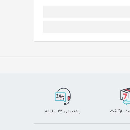
پشتیبانی ۲۴ ساعته