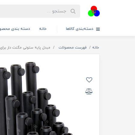
دسته‌بندی کالاها
خانه
دسته بندی محصول
خانه
فهرست محصولات
مبدل پایه ستونی مگنت دار برای نگهدارنده میل