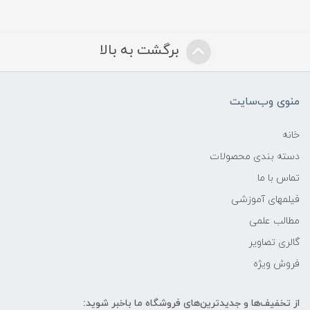
برگشت به بالا
منوی وب‌سایت
خانه
دسته بندی محصولات
تماس با ما
فیلمهای آموزشی
مطالب علمی
گالری تصاویر
فروش ویژه
از تخفیف‌ها و جدیدترین‌های فروشگاه ما باخبر شوید: