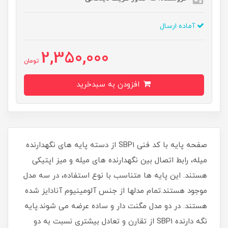
آماده ارسال
2,350,000
تومان
افزودن به سبدخرید
صفحه پایه با کد فنی SBP1 از دسته پایه های نگهدارنده
میله، رابط اتصال بین نگهدارنده های میله و میز اپتیکی
هستند. این پایه ها متناسب با نوع استفاده، در سه مدل
موجود هستند.تمام مدلها از جنس آلومینیوم آنادایز شده
هستند. در دو مدل مگنت دار و ساده عرضه می شوند.پایه
نگه دارنده SBP1 از تقارن و تعادل بیشتری نسبت به دو