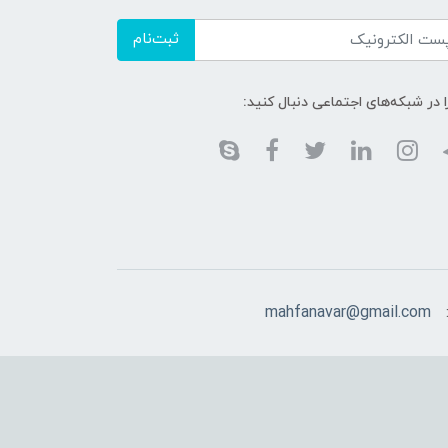
ثبت‌نام
ا در شبکه‌های اجتماعی دنبال کنید:
mahfanavar@gmail.com