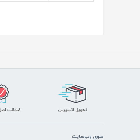
تحویل اکسپرس
ضمانت اصل‌ب
منوی وب‌سایت