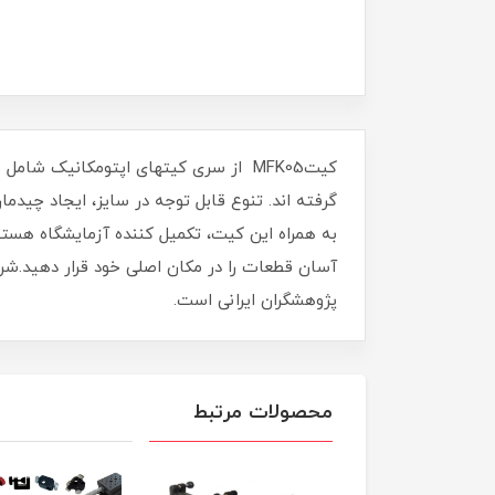
به همراه این کیت، تکمیل کننده آزمایشگاه هست
آسان قطعات را در مکان اصلی خود قرار دهید.شر
پژوهشگران ایرانی است.
محصولات مرتبط