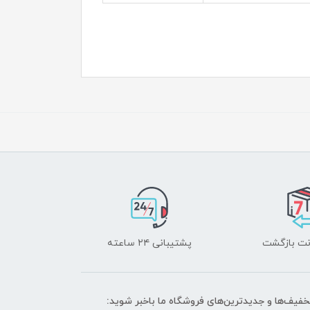
پشتیبانی ۲۴ ساعته
تخفیف‌ها و جدیدترین‌های فروشگاه ما باخبر شوید: