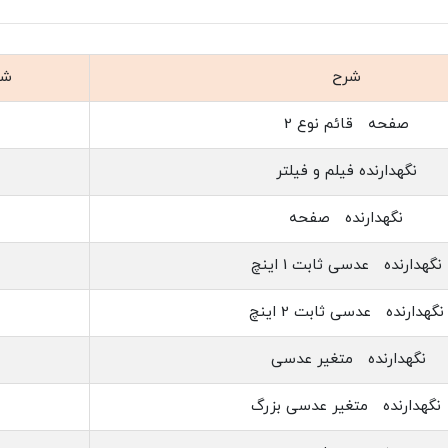
شرح
شم
صفحه قائم نوع 2
نگه‏دارنده فیلم و فیلتر
نگه‏دارنده صفحه
نگه‏دارنده عدسی ثابت 1 اینچ
نگه‏دارنده عدسی ثابت 2 اینچ
نگه‏دارنده متغیر عدسی
نگه‏دارنده متغیر عدسی بزرگ