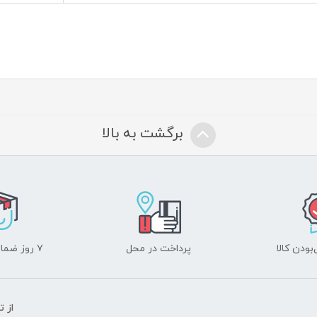
برگشت به بالا
ودن کالا
پرداخت در محل
۷ روز ضمانت بازگشت
از 