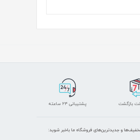
پشتیبانی ۲۴ ساعته
تخفیف‌ها و جدیدترین‌های فروشگاه ما باخبر شوید: