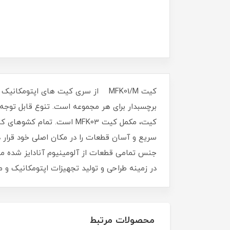
برچسب‎دار برای هر مجموعه است. تنوع قابل تو
کیت، مکمل کیت MFK03 است.
سریع و آسان قطعات را در مکان اصلی خود قرار 
جنس تمامی قطعات از آلومینیوم آنادایز شده می
در زمینه طراحی و تولید تجهیزات اپتومکانیک و 
محصولات مرتبط