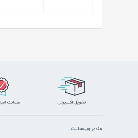
تحویل اکسپرس
ضمانت اصل‌ب
منوی وب‌سایت