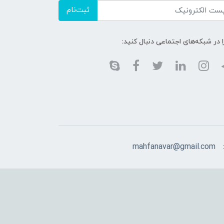
ثبت‌نام
ا در شبکه‌های اجتماعی دنبال کنید:
mahfanavar@gmail.com