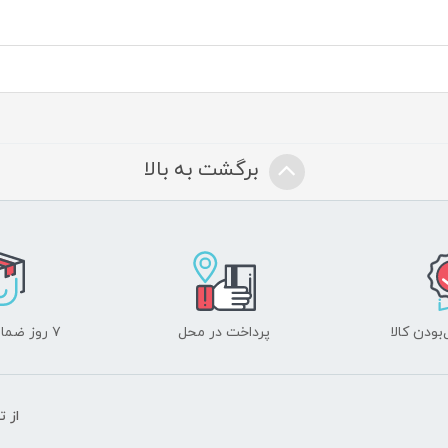
برگشت به بالا
ودن کالا
پرداخت در محل
۷ روز ضمانت بازگشت
از 