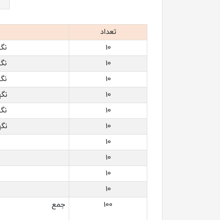
تعداد
10
نگه‏
10
نگه‏
10
نگه‏
10
نگه‏
10
نگه‏
10
نگه‏
10
10
10
10
100
جمع