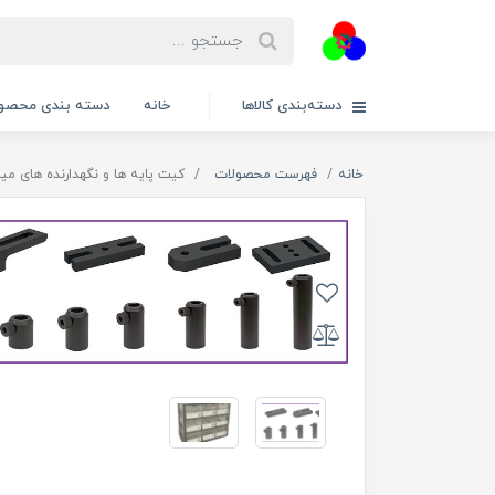
دسته‌بندی کالاها
خانه
دسته بندی محصول
خانه
فهرست محصولات
کیت پایه ‏ها و نگه‏دارنده ‏های میله با قطر 12 میلیم