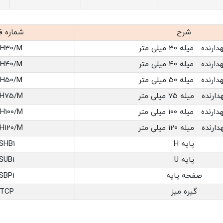
شرح
شماره ف
دارنده میله 30 میلی متر
H30/M
دارنده میله 40 میلی متر
H40/M
دارنده میله 50 میلی متر
H50/M
دارنده میله 75 میلی متر
H75/M
دارنده میله 100 میلی متر
H100/M
دارنده میله 120 میلی متر
H120/M
پایه H
SHB1
پایه U
SUB1
صفحه پایه
SBP1
گیره میز
TCP