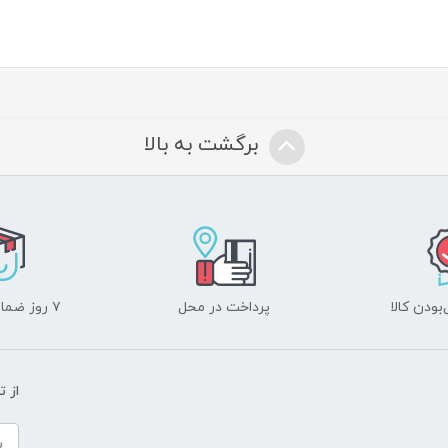
برگشت به بالا
ودن کالا
پرداخت در محل
۷ روز ضمانت بازگشت
از 