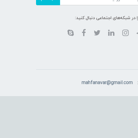
ا در شبکه‌های اجتماعی دنبال کنید:
mahfanavar@gmail.com