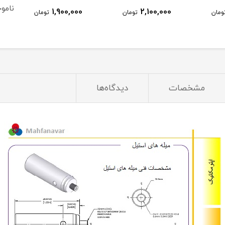
نامو
1,900,000
2,100,000
ومان
تومان
تومان
مشخصات
دیدگاه‌ها