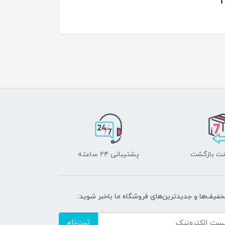
پشتیبانی ۲۴ ساعته
تخفیف‌ها و جدیدترین‌های فروشگاه ما باخبر شوید:
ثبت‌نام