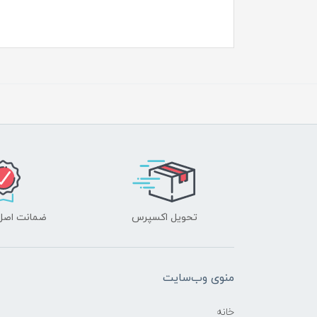
تحویل اکسپرس
ضمانت اصل‌ب
منوی وب‌سایت
خانه