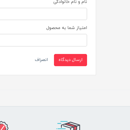
نام و نام خانوادگی
امتیاز شما به محصول
ارسال دیدگاه
انصراف