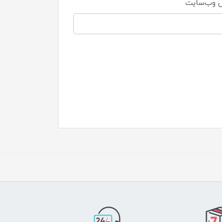
 وب‌سایت