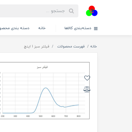
دسته‌بندی کالاها
خانه
دسته بندی محصول
خانه
فهرست محصولات
فیلتر سبز 1 اینچ