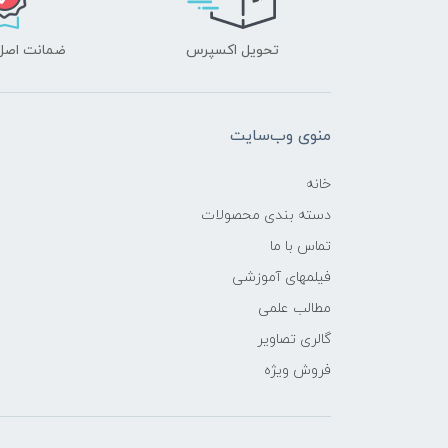
تحویل اکسپرس
ضمانت اصل‌ب
منوی وب‌سایت
خانه
دسته بندی محصولات
تماس با ما
فیلمهای آموزشی
مطالب علمی
گالری تصاویر
فروش ویژه