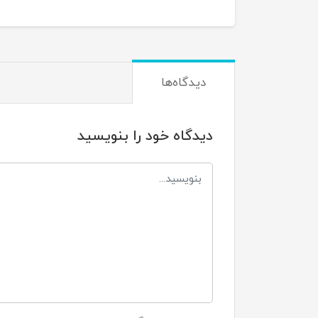
دیدگاه‌ها
دیدگاه خود را بنویسید