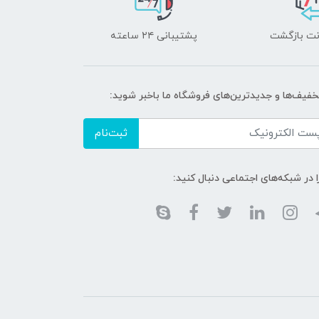
پشتیبانی ۲۴ ساعته
تخفیف‌ها و جدیدترین‌های فروشگاه ما باخبر شوید:
ثبت‌نام
ا در شبکه‌های اجتماعی دنبال کنید: