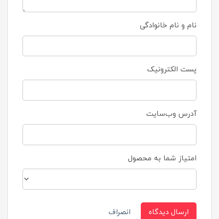
نام و نام خانوادگی
پست الکترونیک
آدرس وب‌سایت
امتیاز شما به محصول
ارسال دیدگاه
انصراف