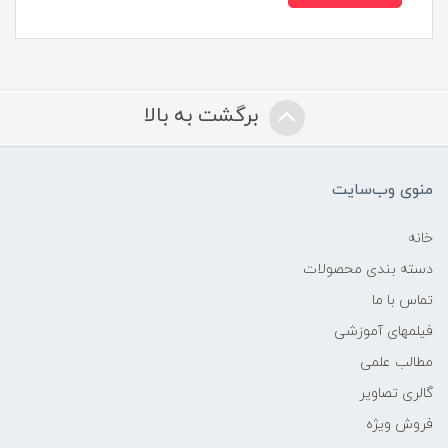
برگشت به بالا
منوی وب‌سایت
خانه
دسته بندی محصولات
تماس با ما
فیلمهای آموزشی
مطالب علمی
گالری تصاویر
فروش ویژه