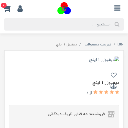
0
خانه
فهرست محصولات
دیفیوزر 1 اینچ
دیفیوزر 1 اینچ
از 2
فروشنده: مه فناور ظریف دیدگانی