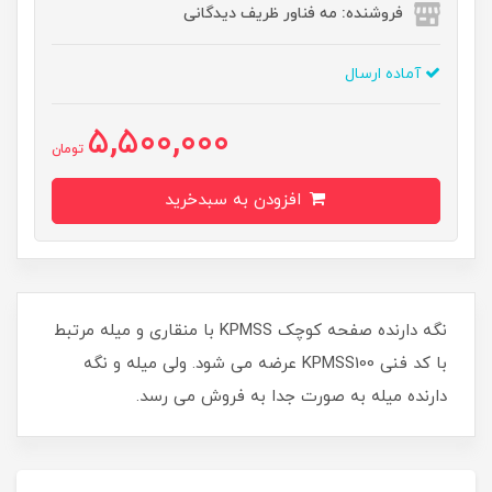
فروشنده: مه فناور ظریف دیدگانی
آماده ارسال
5,500,000
تومان
افزودن به سبدخرید
نگه دارنده صفحه کوچک KPMSS با منقاری و میله مرتبط
با کد فنی KPMSS100 عرضه می شود. ولی میله و نگه
دارنده میله به صورت جدا به فروش می رسد.