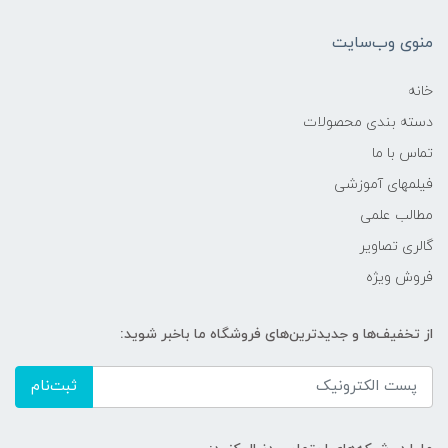
منوی وب‌سایت
خانه
دسته بندی محصولات
تماس با ما
فیلمهای آموزشی
مطالب علمی
گالری تصاویر
فروش ویژه
از تخفیف‌ها و جدیدترین‌های فروشگاه ما باخبر شوید:
ثبت‌نام