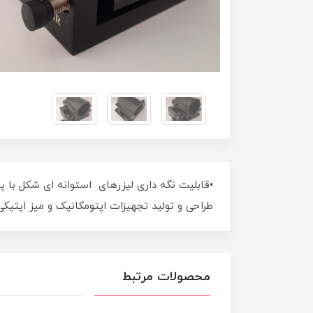
•قابلیت نگه داری لیزرهای استوان
طراحی و تولید تجهیزات اپتومکانیک و میز اپتیک
محصولات مرتبط