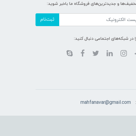
تخفیف‌ها و جدیدترین‌های فروشگاه ما باخبر شوید:
ثبت‌نام
ا در شبکه‌های اجتماعی دنبال کنید:
mahfanavar@gmail.com