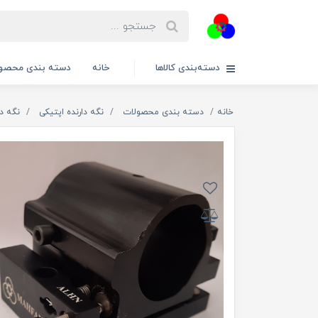
دسته‌بندی کالاها
خانه
دسته بندی محصول
خانه
دسته بندی محصولات
نگه دارنده اپتیکی
نگه دا