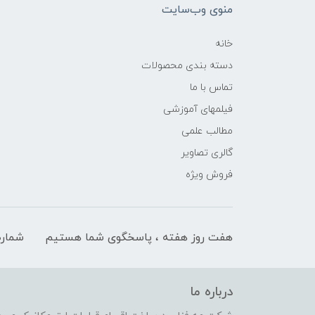
منوی وب‌سایت
خانه
دسته بندی محصولات
تماس با ما
فیلمهای آموزشی
مطالب علمی
گالری تصاویر
فروش ویژه
هفت روز هفته ، پاسخگوی شما هستیم
شماره
درباره ما