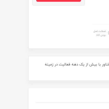
ضمانت اصل
بودن کالا
 از یک دهه فعالیت در زمینه