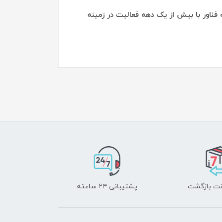
ش از یک دهه فعالیت در زمینه
پشتیبانی ۲۴ ساعته