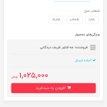
انتخاب مدل:
SLHA
LHA-B
LHA
ویژگی‌های محصول
فروشنده: مه فناور ظریف دیدگانی
آماده ارسال
1,025,000
تومان
افزودن به سبدخرید