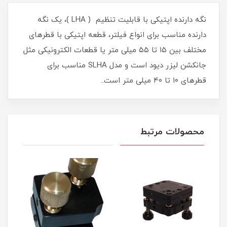
نگه دارنده اپتیکی با قابلیت تنظیم ( LHA )، یک نگه
دارنده مناسب برای انواع فیلتر، قطعه اپتیکی با قطرهای
مختلف بین ۱۵ تا ۵۵ میلی متر یا قطعات الکترونیکی مثل
جانکشن لیزر دیود است و مدل SLHA مناسب برای
قطرهای ۱۰ تا ۴۰ میلی متر است..
محصولات مرتبط