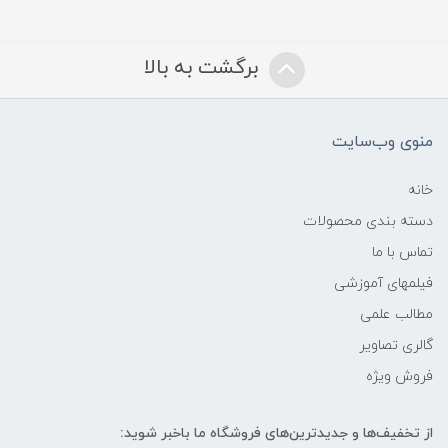
برگشت به بالا
منوی وب‌سایت
خانه
دسته بندی محصولات
تماس با ما
فیلمهای آموزشی
مطالب علمی
گالری تصاویر
فروش ویژه
از تخفیف‌ها و جدیدترین‌های فروشگاه ما باخبر شوید: