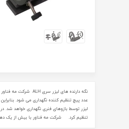
عدد پیچ تنظیم کننده نگهداری می شود. بنابراین 
لیزر توسط بازوهای فنری نگهداری خواهد شد. در
تنظیم کرد. شرکت مه فناور با بیش از یک دهه ف