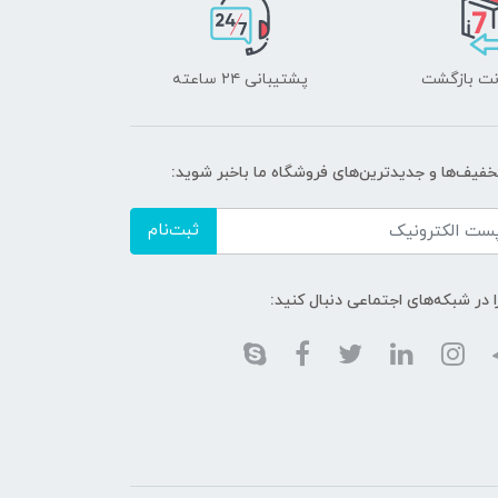
پشتیبانی ۲۴ ساعته
تخفیف‌ها و جدیدترین‌های فروشگاه ما باخبر شوید:
ثبت‌نام
ا در شبکه‌های اجتماعی دنبال کنید: