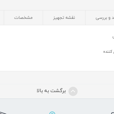
د و بررسی
نقشه تجهیز
مشخصات
کننده
برگشت به بالا