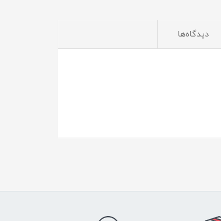
دیدگاه‌ها