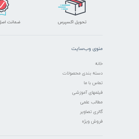
تحویل اکسپرس
ضمانت اصل‌ب
منوی وب‌سایت
خانه
دسته بندی محصولات
تماس با ما
فیلمهای آموزشی
مطالب علمی
گالری تصاویر
فروش ویژه