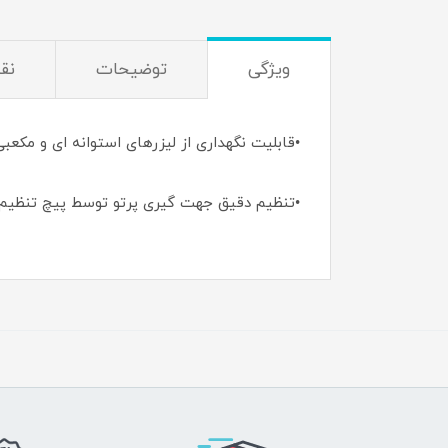
ویژگی
توضیحات
نق
•قابلیت نگهداری از لیزرهای استوانه ای و مکعبی
•تنظیم دقیق جهت گیری پرتو توسط پیچ تنظیم 