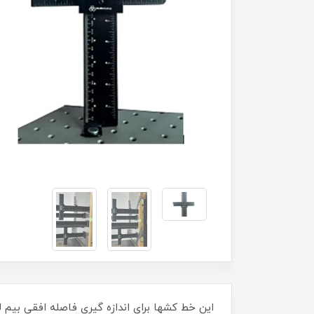
این خط کشها برای اندازه گیری فاصله افقی بیم