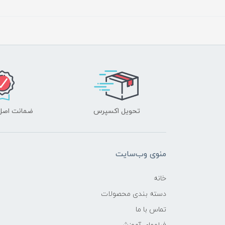
تحویل اکسپرس
ضمانت اصل‌ب
منوی وب‌سایت
خانه
دسته بندی محصولات
تماس با ما