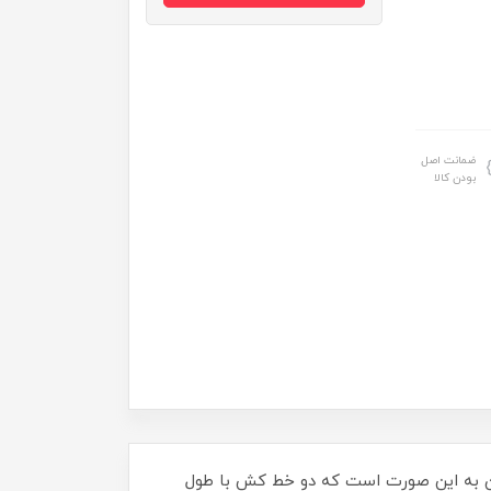
ضمانت اصل
بودن کالا
 آن به این صورت است که دو خط کش با طول