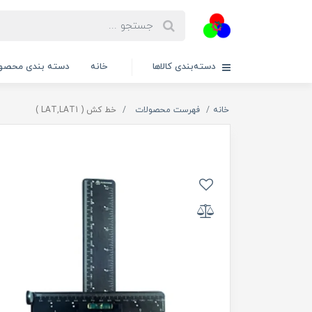
دسته‌بندی کالاها
خانه
دسته بندی محصول
خانه
فهرست محصولات
خط کش ( LAT,LAT1 )