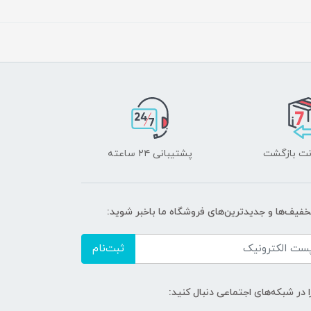
پشتیبانی ۲۴ ساعته
تخفیف‌ها و جدیدترین‌های فروشگاه ما باخبر شوید:
ثبت‌نام
ا در شبکه‌های اجتماعی دنبال کنید: