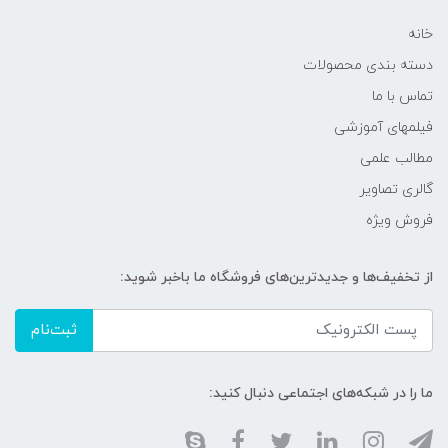
خانه
دسته بندی محصولات
تماس با ما
فیلمهای آموزشی
مطالب علمی
گالری تصاویر
فروش ویژه
از تخفیف‌ها و جدیدترین‌های فروشگاه ما باخبر شوید:
ثبت‌نام
ما را در شبکه‌های اجتماعی دنبال کنید: