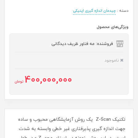
دسته :
چیدمان اندازه گیری اپتیکی
ویژگی‌های محصول
فروشنده: مه فناور ظریف دیدگانی
ناموجود
400,000,000
تومان
تکنیک Z-Scan یک روش آزمایشگاهی محبوب و ساده
جهت اندازه گیری پذیرفتاری غیر خطی وابسته به شدت