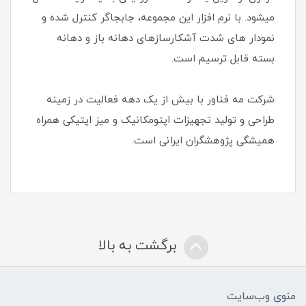
می‏شود. با نرم افزار این مجموعه، جابجاگر کنترل شده و
نمودار های شدت آشکارسازهای دهانه باز و دهانه
بسته قابل ترسیم است.
شرکت مه فناور با بیش از یک دهه فعالیت در زمینه
طراحی و تولید تجهیزات اپتومکانیک و میز اپتیکی همراه
همیشگی پژوهشگران ایرانی است.
برگشت به بالا
منوی وب‌سایت