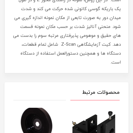
است. در این روش، نمونه در راستای محور Z و در طول
یک باریکه گوسی کانونی شده حرکت می کند و شدت
میدان دور به صورت تابعی از مکان نمونه اندازه گیری می
شود. منحنی آنالیز شدت بر حسب مکان نمونه قسمت
های حقیق و موهومی پذیرفتاری مرتبه سوم را بدست می
دهد. کیت آزمایشگاهی Z-Scan شامل تمام قطعات،
دستگاه ها و همچنین دستورالعمل استفاده از دستگاه
است.
محصولات مرتبط