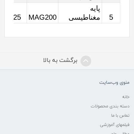
پایه
5
مغناطیسی
MAG200
25
برگشت به بالا
منوی وب‌سایت
خانه
دسته بندی محصولات
تماس با ما
فیلمهای آموزشی